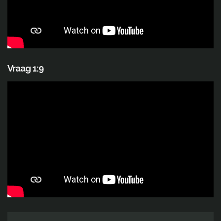
Vraag 1:9