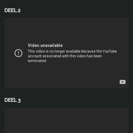
DEEL 2
DEEL 3