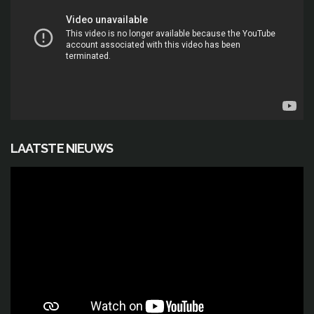
LAATSTE NIEUWS