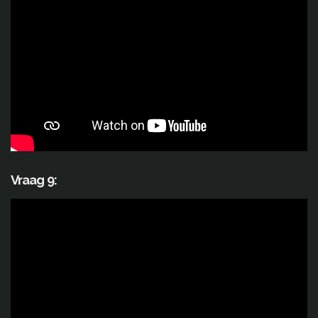
Vraag 9: