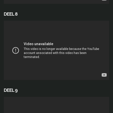
DEEL 8
DEEL 9