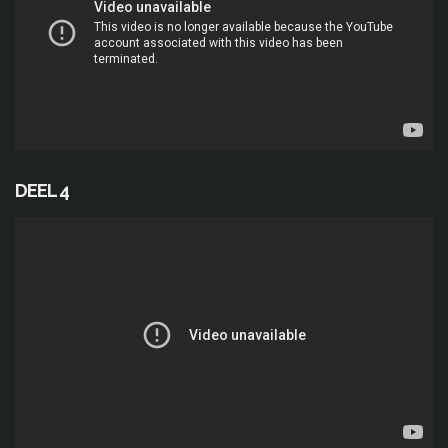
DEEL 4