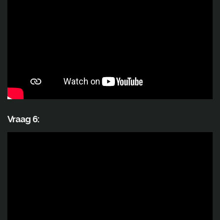
Vraag 6: