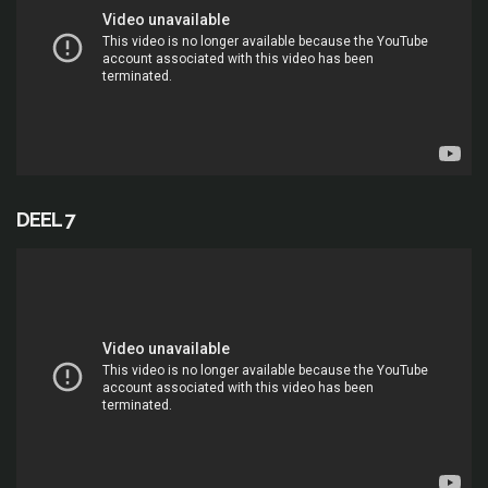
DEEL 7