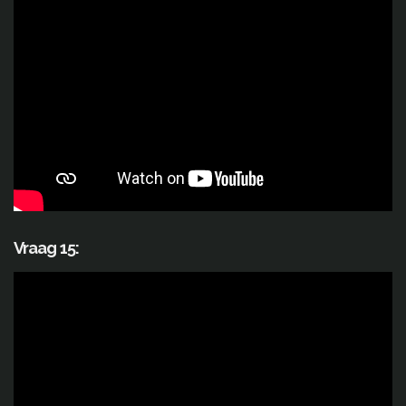
Vraag 15: