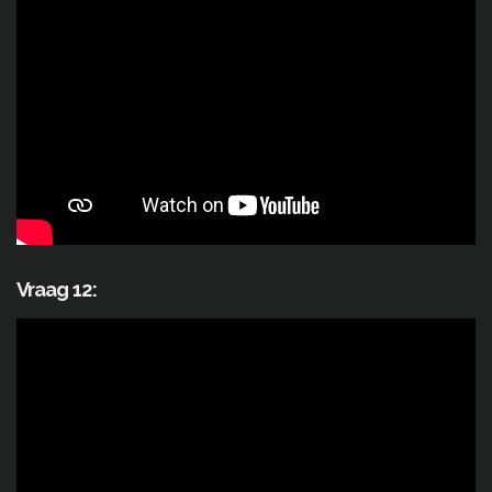
Vraag 12: