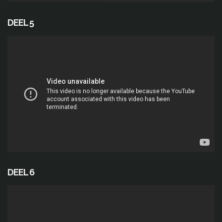
DEEL 5
DEEL 6