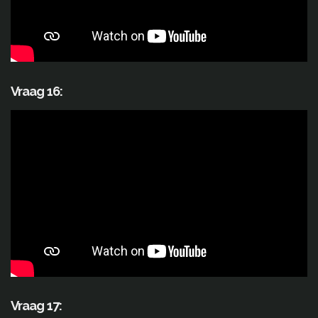
Vraag 16:
Vraag 17: