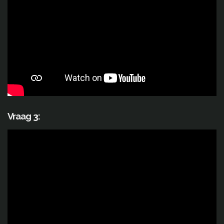
Vraag 3: