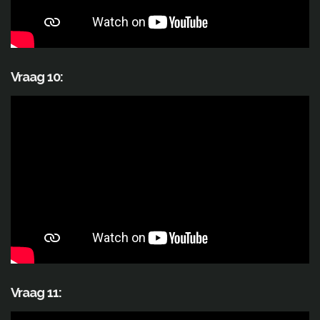
Vraag 10:
Vraag 11: