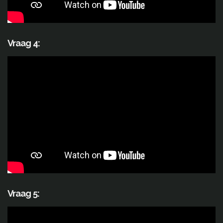
Vraag 4:
Vraag 5: