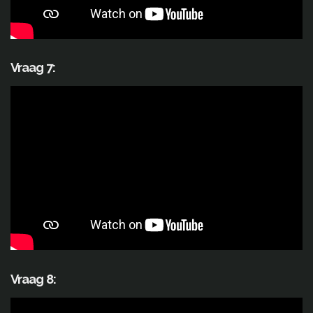
Vraag 7:
Vraag 8: