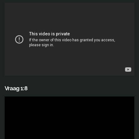
Vraag 1:8