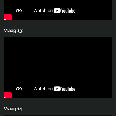
Vraag 13:
Vraag 14: