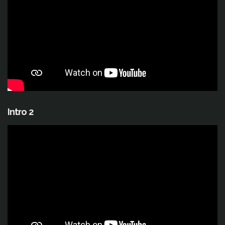
Intro 2