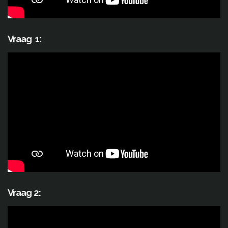
Vraag 1:
Vraag 2: